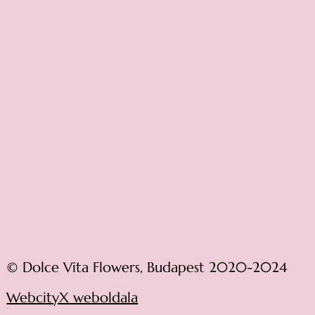
© Dolce Vita Flowers, Budapest 2020-2024
WebcityX weboldala