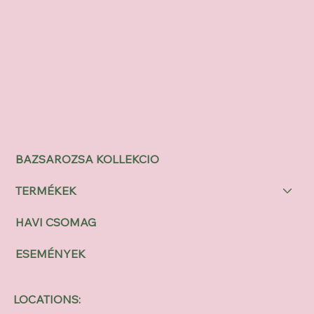
BAZSAROZSA KOLLEKCIO
TERMÉKEK
HAVI CSOMAG
ESEMÉNYEK
LOCATIONS: