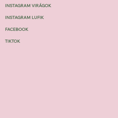
INSTAGRAM VIRÁGOK
INSTAGRAM LUFIK
FACEBOOK
TIKTOK