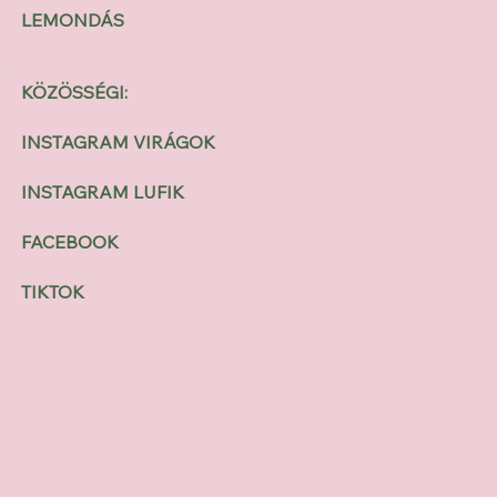
LEMONDÁS
KÖZÖSSÉGI:
INSTAGRAM VIRÁGOK
INSTAGRAM LUFIK
FACEBOOK
TIKTOK