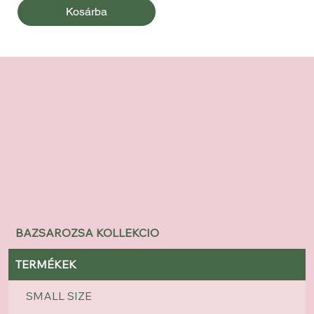
Kosárba
BAZSAROZSA KOLLEKCIO
TERMÉKEK
SMALL SIZE