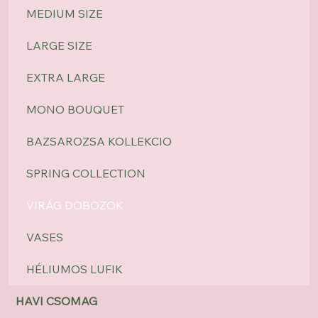
MEDIUM SIZE
LARGE SIZE
EXTRA LARGE
MONO BOUQUET
BAZSAROZSA KOLLEKCIO
SPRING COLLECTION
VIRÁG DOBOZOK
VASES
HÉLIUMOS LUFIK
HAVI CSOMAG