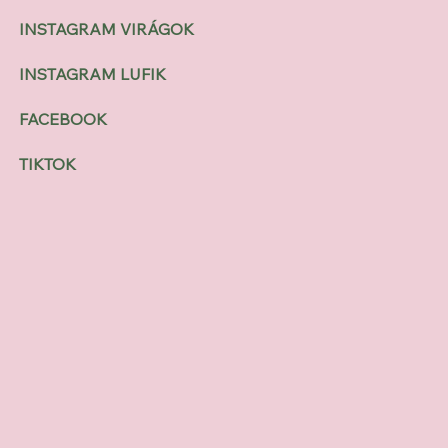
INSTAGRAM VIRÁGOK
INSTAGRAM LUFIK
FACEBOOK
TIKTOK