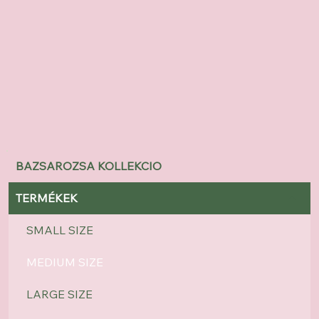
BAZSAROZSA KOLLEKCIO
TERMÉKEK
SMALL SIZE
MEDIUM SIZE
LARGE SIZE