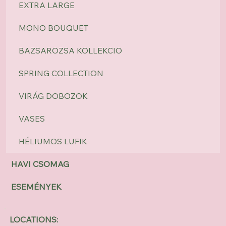
EXTRA LARGE
MONO BOUQUET
BAZSAROZSA KOLLEKCIO
SPRING COLLECTION
VIRÁG DOBOZOK
VASES
HÉLIUMOS LUFIK
HAVI CSOMAG
ESEMÉNYEK
LOCATIONS: