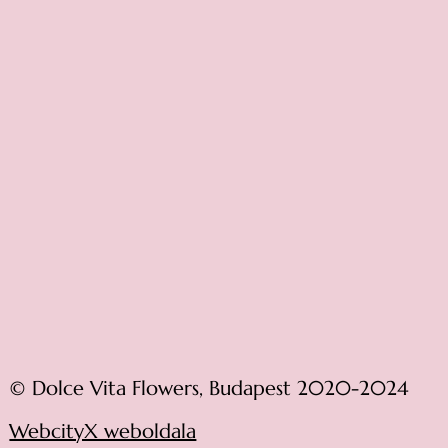
© Dolce Vita Flowers, Budapest 2020-2024
WebcityX weboldala