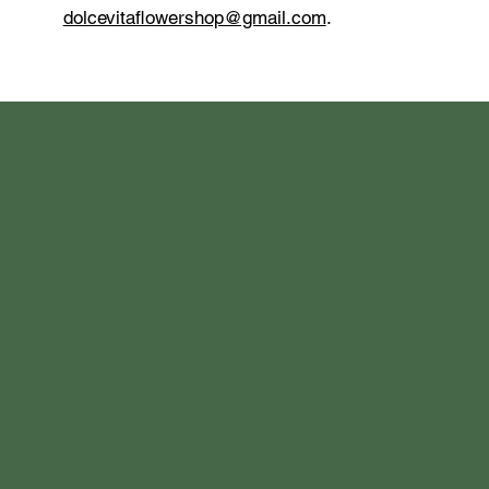
dolcevitaflowershop@gmail.com
.