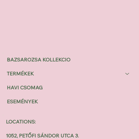
BAZSAROZSA KOLLEKCIO
TERMÉKEK
HAVI CSOMAG
ESEMÉNYEK
LOCATIONS:
1052, PETŐFI SÁNDOR UTCA 3.