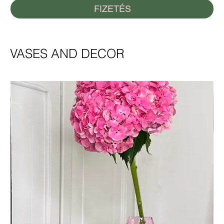
FIZETÉS
VASES AND DECOR