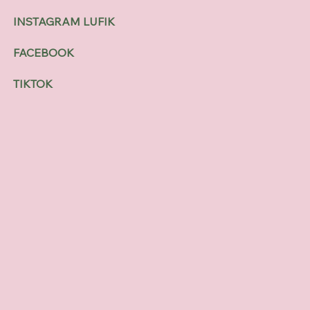
INSTAGRAM LUFIK
FACEBOOK
TIKTOK