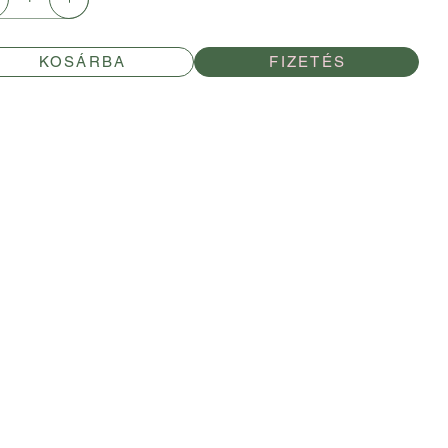
KOSÁRBA
FIZETÉS