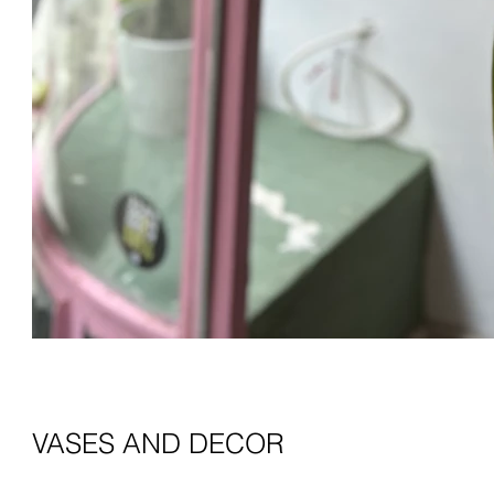
VASES AND DECOR