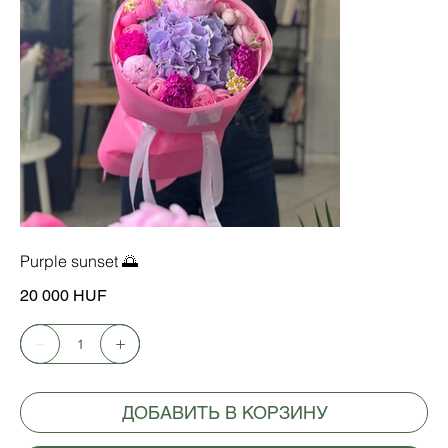
Purple sunset 🌅
Цена
20 000 HUF
ДОБАВИТЬ В КОРЗИНУ