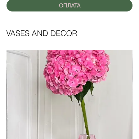
ОПЛАТА
VASES AND DECOR