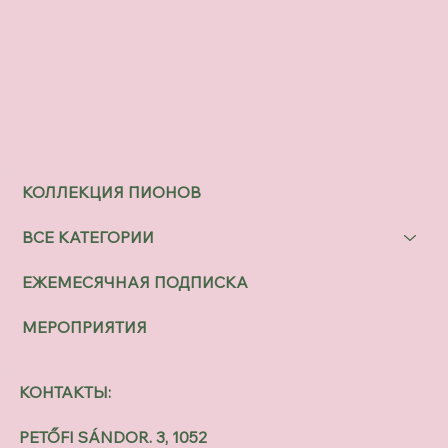
КОЛЛЕКЦИЯ ПИОНОВ
ВСЕ КАТЕГОРИИ
ЕЖЕМЕСЯЧНАЯ ПОДПИСКА
МЕРОПРИЯТИЯ
КОНТАКТЫ:
PETŐFI SÁNDOR. 3, 1052