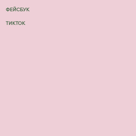
ФЕЙСБУК
ТИКТОК