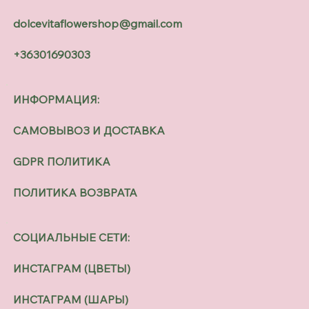
dolcevitaflowershop@gmail.com
+36301690303
ИНФОРМАЦИЯ:
САМОВЫВОЗ И ДОСТАВКА
GDPR ПОЛИТИКА
ПОЛИТИКА ВОЗВРАТА
СОЦИАЛЬНЫЕ СЕТИ:
ИНСТАГРАМ (ЦВЕТЫ)
ИНСТАГРАМ (ШАРЫ)