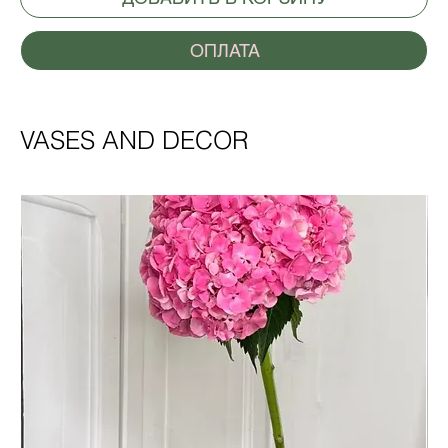
ОПЛАТА
VASES AND DECOR