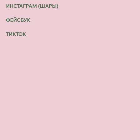
ИНСТАГРАМ (ШАРЫ)
ФЕЙСБУК
ТИКТОК