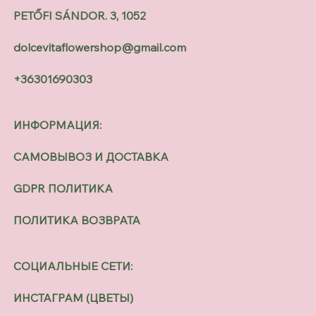
PETŐFI SÁNDOR. 3, 1052
dolcevitaflowershop@gmail.com
+36301690303
ИНФОРМАЦИЯ:
САМОВЫВОЗ И ДОСТАВКА
GDPR ПОЛИТИКА
ПОЛИТИКА ВОЗВРАТА
СОЦИАЛЬНЫЕ СЕТИ:
ИНСТАГРАМ (ЦВЕТЫ)