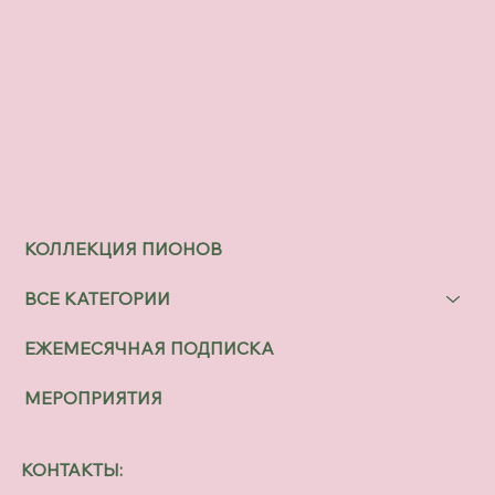
КОЛЛЕКЦИЯ ПИОНОВ
ВСЕ КАТЕГОРИИ
ЕЖЕМЕСЯЧНАЯ ПОДПИСКА
МЕРОПРИЯТИЯ
КОНТАКТЫ: