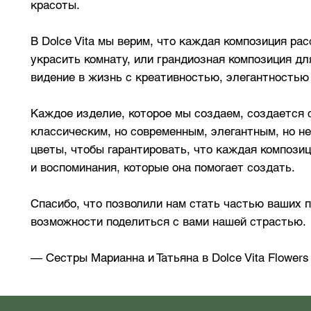
красоты.
В Dolce Vita мы верим, что каждая композиция рас
украсить комнату, или грандиозная композиция дл
видение в жизнь с креативностью, элегантностью
Каждое изделие, которое мы создаем, создается
классическим, но современным, элегантным, но 
цветы, чтобы гарантировать, что каждая композици
и воспоминания, которые она помогает создать.
Спасибо, что позволили нам стать частью ваших 
возможности поделиться с вами нашей страстью.
— Сестры Марианна и Татьяна в Dolce Vita Flowers