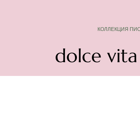
СЕЗОН ПИОНОВ ОТКРЫТ
КОЛЛЕКЦИЯ ПИ
dolce vita