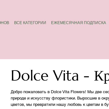
ОНОВ
ВСЕ КАТЕГОРИИ
ЕЖЕМЕСЯЧНАЯ ПОДПИСКА
Dolce Vita - К
Добро пожаловать в Dolce Vita Flowers! Мы две се
природе и искусству флористики. Выросшие в окр
цветов, мы превратили нашу любовь к цветам в б