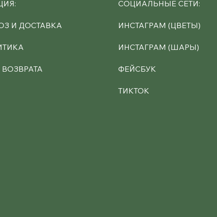
СОЦИАЛЬНЫЕ СЕТИ:
ИЯ:
ИНСТАГРАМ (ЦВЕТЫ)
З И ДОСТАВКА
ИНСТАГРАМ (ШАРЫ)
ИТИКА
ФЕЙСБУК
 ВОЗВРАТА
ТИКТОК