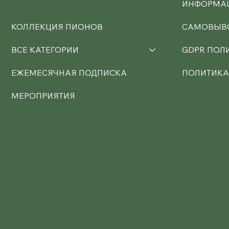
ИНФОРМАЦ
КОЛЛЕКЦИЯ ПИОНОВ
САМОВЫВО
ВСЕ КАТЕГОРИИ
GDPR ПОЛ
ЕЖЕМЕСЯЧНАЯ ПОДПИСКА
ПОЛИТИКА
МЕРОПРИЯТИЯ