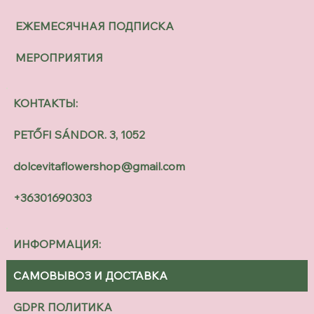
ЕЖЕМЕСЯЧНАЯ ПОДПИСКА
МЕРОПРИЯТИЯ
КОНТАКТЫ:
PETŐFI SÁNDOR. 3, 1052
dolcevitaflowershop@gmail.com
+36301690303
ИНФОРМАЦИЯ:
САМОВЫВОЗ И ДОСТАВКА
GDPR ПОЛИТИКА