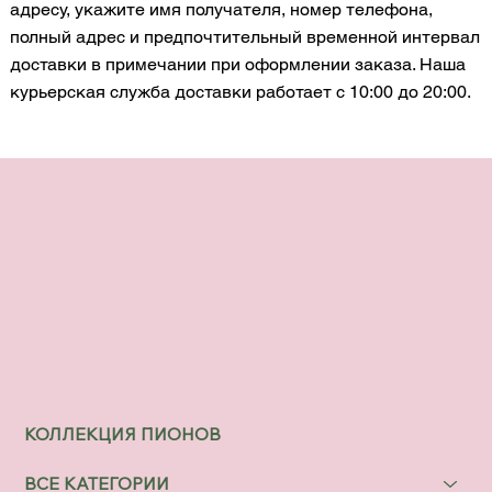
адресу, укажите имя получателя, номер телефона,
полный адрес и предпочтительный временной интервал
доставки в примечании при оформлении заказа. Наша
курьерская служба доставки работает с 10:00 до 20:00.
КОЛЛЕКЦИЯ ПИОНОВ
ВСЕ КАТЕГОРИИ