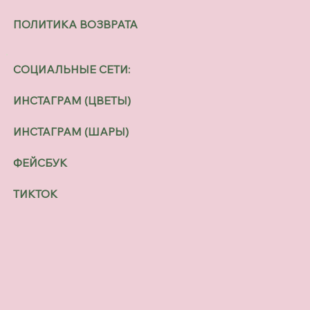
ПОЛИТИКА ВОЗВРАТА
СОЦИАЛЬНЫЕ СЕТИ:
ИНСТАГРАМ (ЦВЕТЫ)
ИНСТАГРАМ (ШАРЫ)
ФЕЙСБУК
ТИКТОК