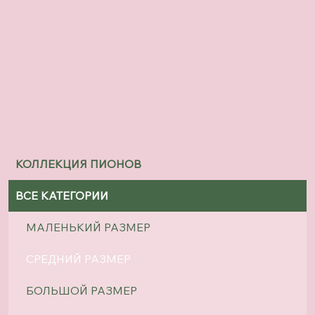
КОЛЛЕКЦИЯ ПИОНОВ
ВСЕ КАТЕГОРИИ
МАЛЕНЬКИЙ РАЗМЕР
СРЕДНИЙ РАЗМЕР
БОЛЬШОЙ РАЗМЕР