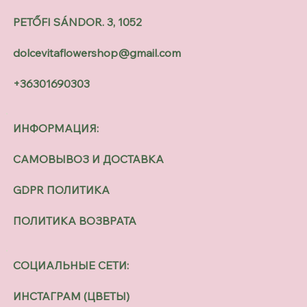
PETŐFI SÁNDOR. 3, 1052
dolcevitaflowershop@gmail.com
+36301690303
ИНФОРМАЦИЯ:
САМОВЫВОЗ И ДОСТАВКА
GDPR ПОЛИТИКА
ПОЛИТИКА ВОЗВРАТА
СОЦИАЛЬНЫЕ СЕТИ:
ИНСТАГРАМ (ЦВЕТЫ)