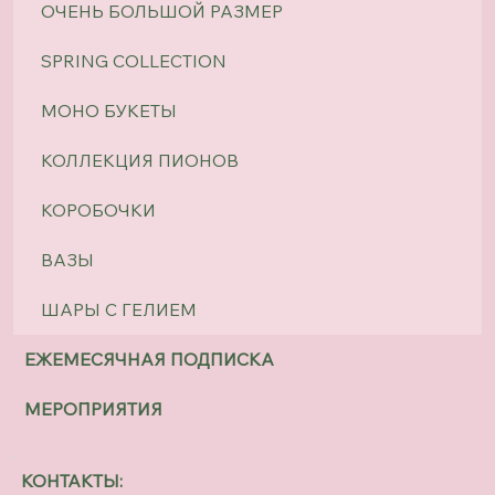
ОЧЕНЬ БОЛЬШОЙ РАЗМЕР
SPRING COLLECTION
МОНО БУКЕТЫ
КОЛЛЕКЦИЯ ПИОНОВ
КОРОБОЧКИ
ВАЗЫ
ШАРЫ С ГЕЛИЕМ
ЕЖЕМЕСЯЧНАЯ ПОДПИСКА
МЕРОПРИЯТИЯ
КОНТАКТЫ: