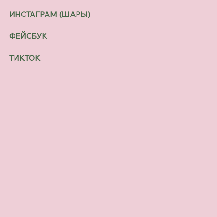
ИНСТАГРАМ (ШАРЫ)
ФЕЙСБУК
ТИКТОК