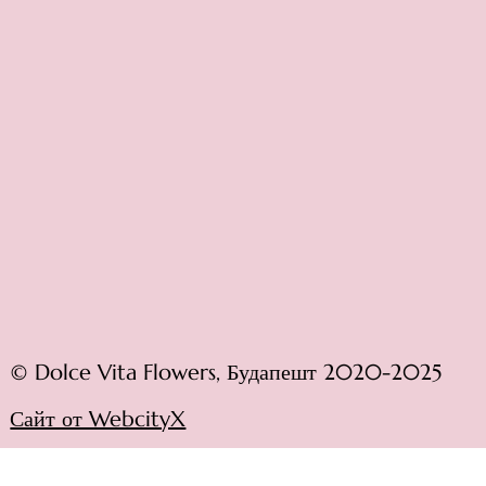
© Dolce Vita Flowers, Будапешт 2020-2025
Сайт от WebcityX