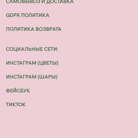
САМОВЫВОЗ И ДОСТАВКА
GDPR ПОЛИТИКА
ПОЛИТИКА ВОЗВРАТА
СОЦИАЛЬНЫЕ СЕТИ:
ИНСТАГРАМ (ЦВЕТЫ)
ИНСТАГРАМ (ШАРЫ)
ФЕЙСБУК
ТИКТОК