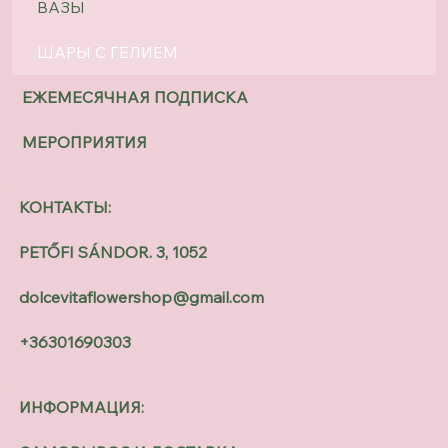
ВАЗЫ
ШАРЫ С ГЕЛИЕМ
ЕЖЕМЕСЯЧНАЯ ПОДПИСКА
МЕРОПРИЯТИЯ
КОНТАКТЫ:
PETŐFI SÁNDOR. 3, 1052
dolcevitaflowershop@gmail.com
+36301690303
ИНФОРМАЦИЯ: