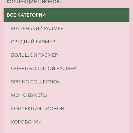
КОЛЛЕКЦИЯ ПИОНОВ
ВСЕ КАТЕГОРИИ
МАЛЕНЬКИЙ РАЗМЕР
СРЕДНИЙ РАЗМЕР
БОЛЬШОЙ РАЗМЕР
ОЧЕНЬ БОЛЬШОЙ РАЗМЕР
SPRING COLLECTION
МОНО БУКЕТЫ
КОЛЛЕКЦИЯ ПИОНОВ
КОРОБОЧКИ