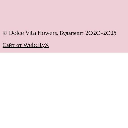
© Dolce Vita Flowers, Будапешт 2020-2025
Сайт от WebcityX