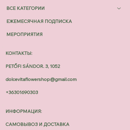
ВСЕ КАТЕГОРИИ
ЕЖЕМЕСЯЧНАЯ ПОДПИСКА
МЕРОПРИЯТИЯ
КОНТАКТЫ:
PETŐFI SÁNDOR. 3, 1052
dolcevitaflowershop@gmail.com
+36301690303
ИНФОРМАЦИЯ:
САМОВЫВОЗ И ДОСТАВКА