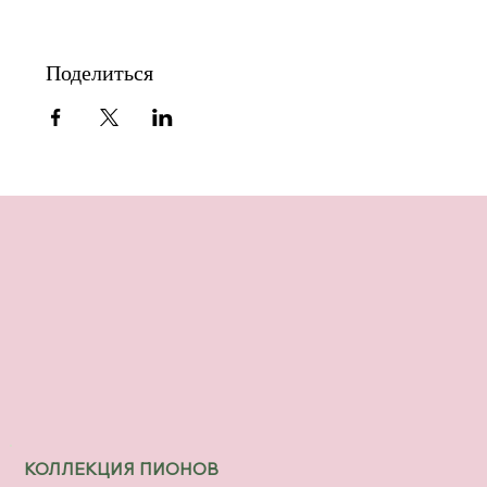
Поделиться
КОЛЛЕКЦИЯ ПИОНОВ