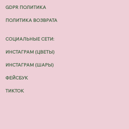
GDPR ПОЛИТИКА
ПОЛИТИКА ВОЗВРАТА
СОЦИАЛЬНЫЕ СЕТИ:
ИНСТАГРАМ (ЦВЕТЫ)
ИНСТАГРАМ (ШАРЫ)
ФЕЙСБУК
ТИКТОК