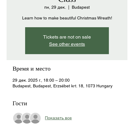
пн, 29 дек.
  |  
Budapest
Learn how to make beautiful Christmas Wreath!
Tickets are not on sale
See other events
Время и место
29 дек. 2025 г., 18:00 – 20:00
Budapest, Budapest, Erzsébet krt. 18, 1073 Hungary
Гости
Показать все