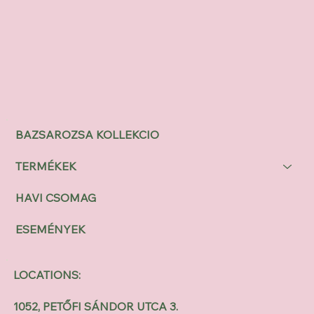
BAZSAROZSA KOLLEKCIO
TERMÉKEK
HAVI CSOMAG
ESEMÉNYEK
LOCATIONS:
1052, PETŐFI SÁNDOR UTCA 3.