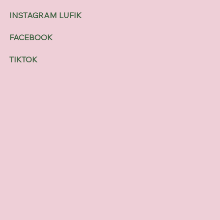
INSTAGRAM LUFIK
FACEBOOK
TIKTOK