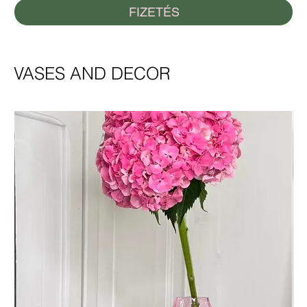
FIZETÉS
VASES AND DECOR