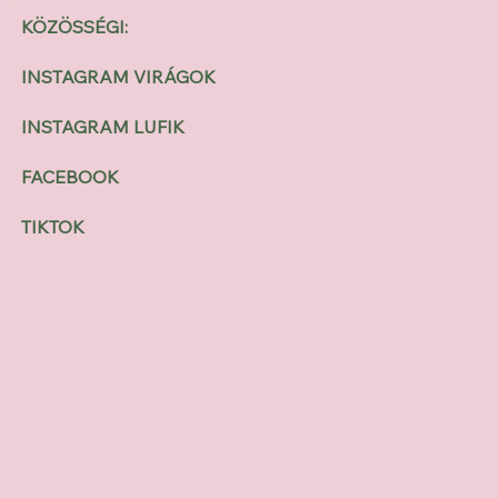
KÖZÖSSÉGI:
INSTAGRAM VIRÁGOK
INSTAGRAM LUFIK
FACEBOOK
TIKTOK