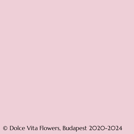
© Dolce Vita Flowers, Budapest 2020-2024