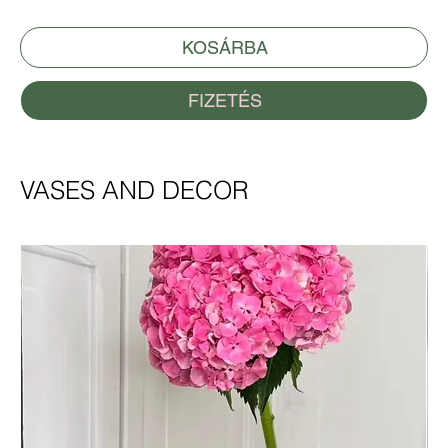
KOSÁRBA
FIZETÉS
VASES AND DECOR