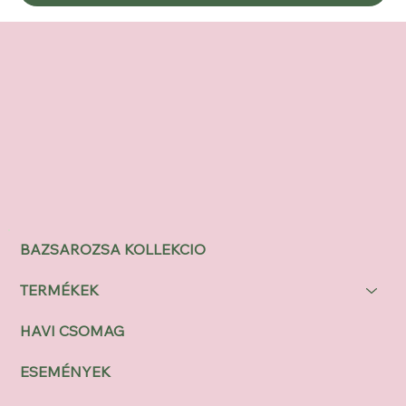
BAZSAROZSA KOLLEKCIO
TERMÉKEK
HAVI CSOMAG
ESEMÉNYEK