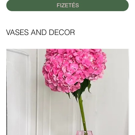
FIZETÉS
VASES AND DECOR