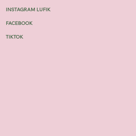
INSTAGRAM LUFIK
FACEBOOK
TIKTOK