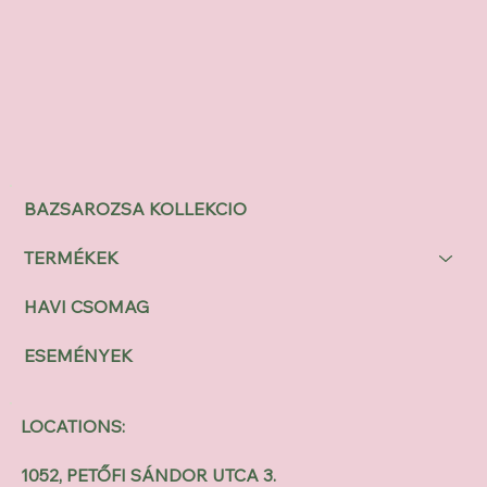
BAZSAROZSA KOLLEKCIO
TERMÉKEK
HAVI CSOMAG
ESEMÉNYEK
LOCATIONS:
1052, PETŐFI SÁNDOR UTCA 3.