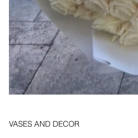
VASES AND DECOR