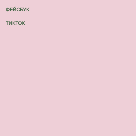
ФЕЙСБУК
ТИКТОК