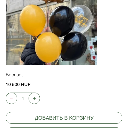
Beer set
Цена
10 500 HUF
ДОБАВИТЬ В КОРЗИНУ