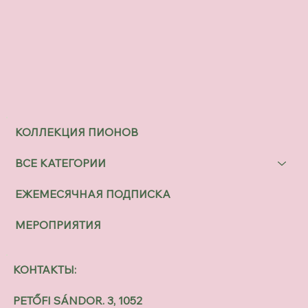
КОЛЛЕКЦИЯ ПИОНОВ
ВСЕ КАТЕГОРИИ
ЕЖЕМЕСЯЧНАЯ ПОДПИСКА
МЕРОПРИЯТИЯ
КОНТАКТЫ:
PETŐFI SÁNDOR. 3, 1052