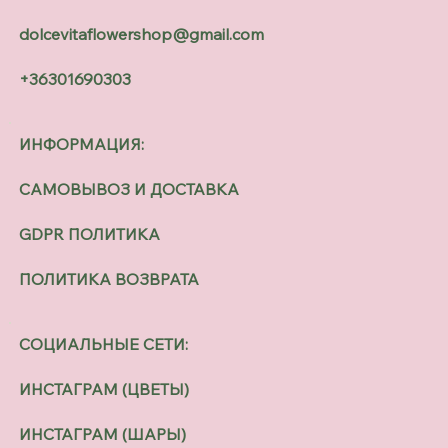
dolcevitaflowershop@gmail.com
+36301690303
ИНФОРМАЦИЯ:
САМОВЫВОЗ И ДОСТАВКА
GDPR ПОЛИТИКА
ПОЛИТИКА ВОЗВРАТА
СОЦИАЛЬНЫЕ СЕТИ:
ИНСТАГРАМ (ЦВЕТЫ)
ИНСТАГРАМ (ШАРЫ)