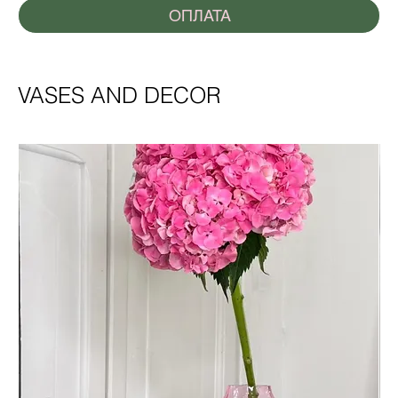
ОПЛАТА
VASES AND DECOR