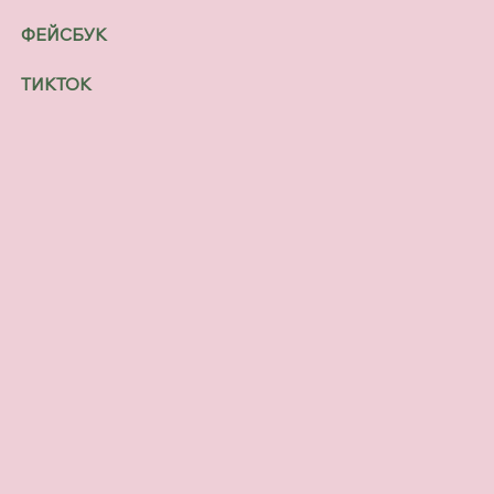
ФЕЙСБУК
ТИКТОК