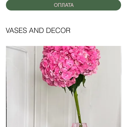
ОПЛАТА
VASES AND DECOR