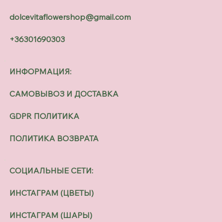
dolcevitaflowershop@gmail.com
+36301690303
ИНФОРМАЦИЯ:
САМОВЫВОЗ И ДОСТАВКА
GDPR ПОЛИТИКА
ПОЛИТИКА ВОЗВРАТА
СОЦИАЛЬНЫЕ СЕТИ:
ИНСТАГРАМ (ЦВЕТЫ)
ИНСТАГРАМ (ШАРЫ)