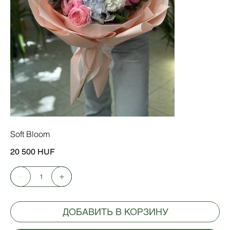
Soft Bloom
Цена
20 500 HUF
ДОБАВИТЬ В КОРЗИНУ