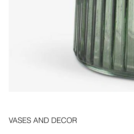
VASES AND DECOR