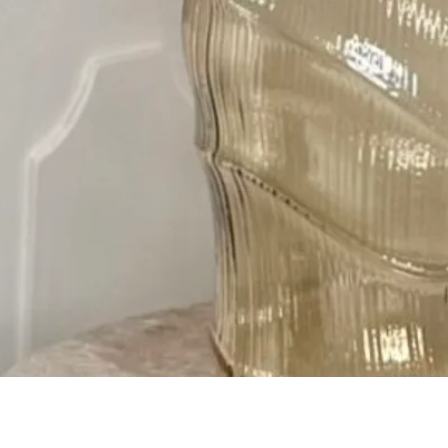
Быстрый просмотр