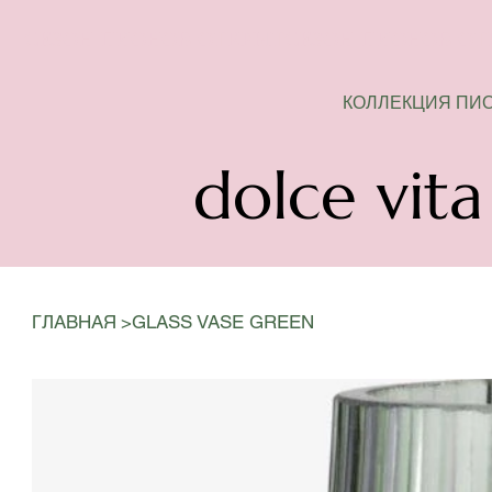
СЕЗОН ПИОНОВ ОТКРЫТ
КОЛЛЕКЦИЯ ПИ
dolce vita
>
ГЛАВНАЯ
GLASS VASE GREEN