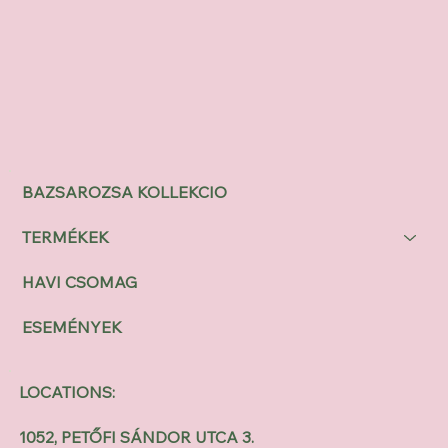
BAZSAROZSA KOLLEKCIO
TERMÉKEK
HAVI CSOMAG
ESEMÉNYEK
LOCATIONS:
1052, PETŐFI SÁNDOR UTCA 3.