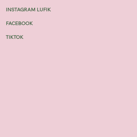
INSTAGRAM LUFIK
FACEBOOK
TIKTOK