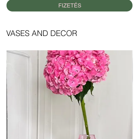
FIZETÉS
VASES AND DECOR