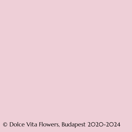
© Dolce Vita Flowers, Budapest 2020-2024