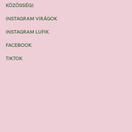
KÖZÖSSÉGI:
INSTAGRAM VIRÁGOK
INSTAGRAM LUFIK
FACEBOOK
TIKTOK