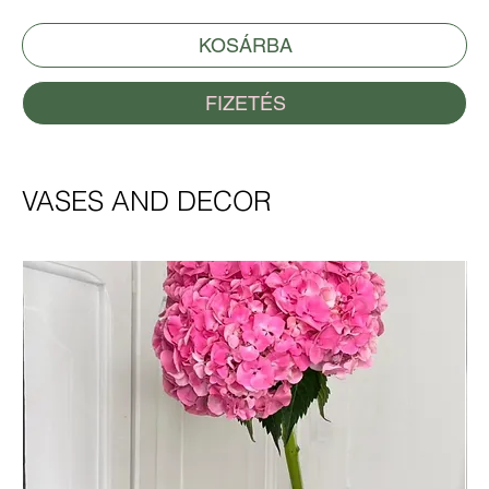
KOSÁRBA
FIZETÉS
VASES AND DECOR