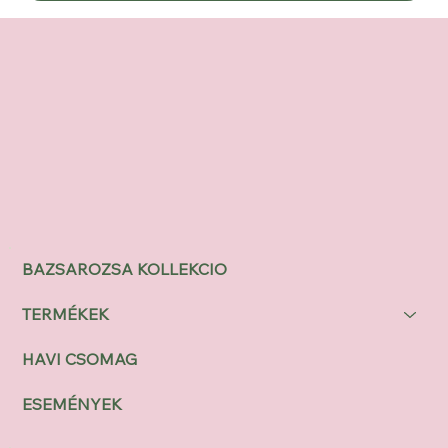
BAZSAROZSA KOLLEKCIO
TERMÉKEK
HAVI CSOMAG
ESEMÉNYEK