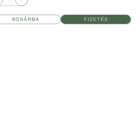
KOSÁRBA
FIZETÉS