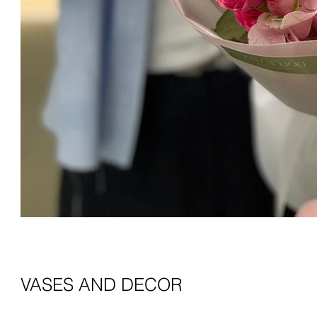
VASES AND DECOR