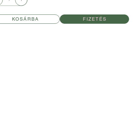
KOSÁRBA
FIZETÉS