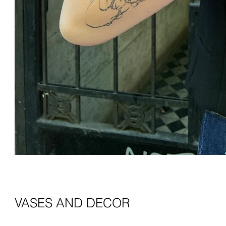
VASES AND DECOR