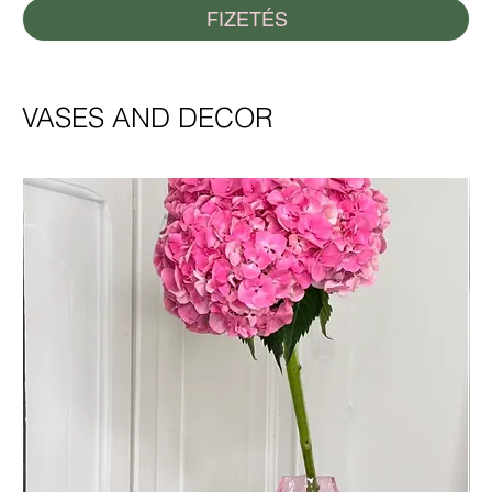
FIZETÉS
VASES AND DECOR