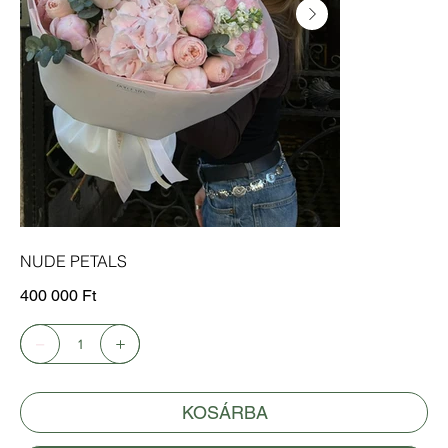
NUDE PETALS
Ár
400 000 Ft
KOSÁRBA