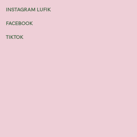
INSTAGRAM LUFIK
FACEBOOK
TIKTOK