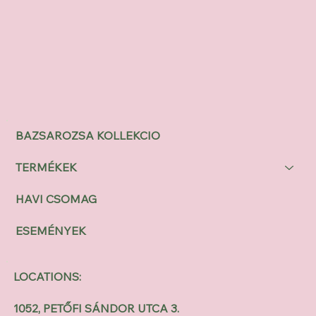
BAZSAROZSA KOLLEKCIO
TERMÉKEK
HAVI CSOMAG
ESEMÉNYEK
LOCATIONS:
1052, PETŐFI SÁNDOR UTCA 3.