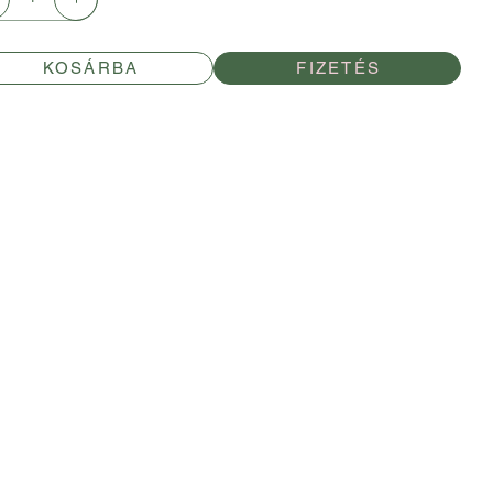
KOSÁRBA
FIZETÉS