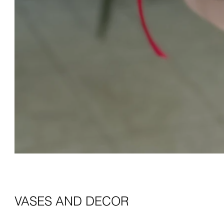
VASES AND DECOR