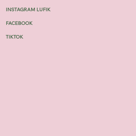
INSTAGRAM LUFIK
FACEBOOK
TIKTOK