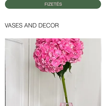
FIZETÉS
VASES AND DECOR