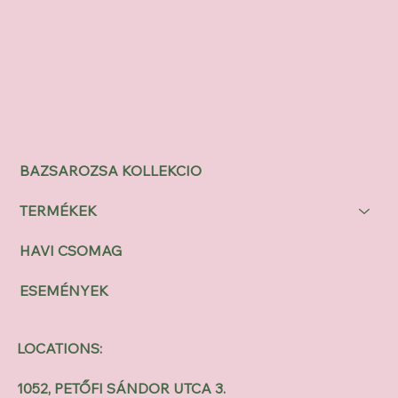
BAZSAROZSA KOLLEKCIO
TERMÉKEK
HAVI CSOMAG
ESEMÉNYEK
LOCATIONS:
1052, PETŐFI SÁNDOR UTCA 3.