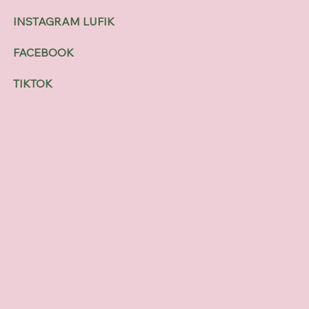
INSTAGRAM LUFIK
FACEBOOK
TIKTOK