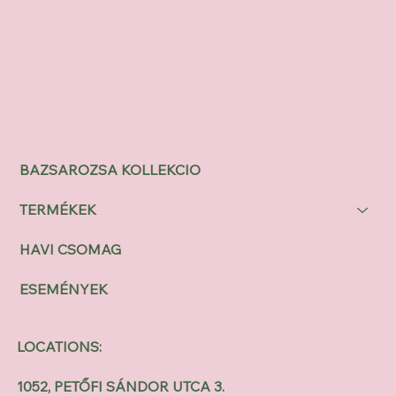
BAZSAROZSA KOLLEKCIO
TERMÉKEK
HAVI CSOMAG
ESEMÉNYEK
LOCATIONS:
1052, PETŐFI SÁNDOR UTCA 3.