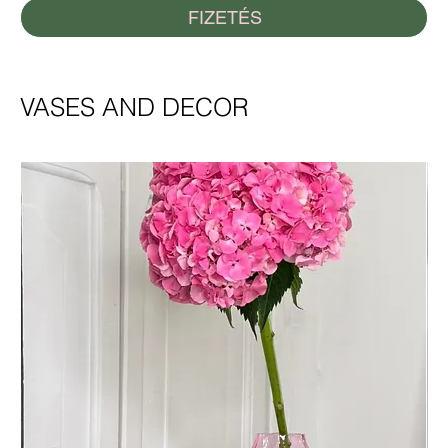
FIZETÉS
VASES AND DECOR