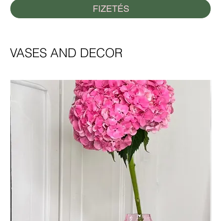
FIZETÉS
VASES AND DECOR