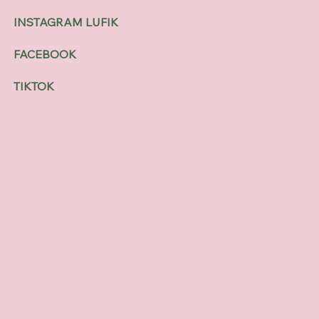
INSTAGRAM LUFIK
FACEBOOK
TIKTOK