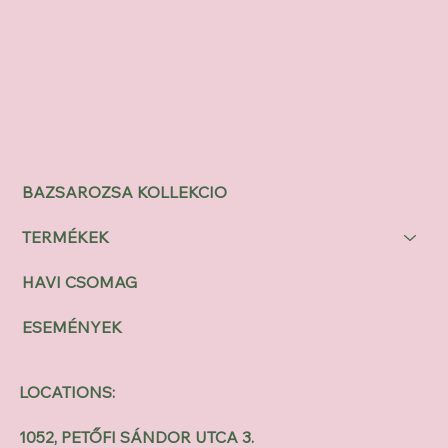
BAZSAROZSA KOLLEKCIO
TERMÉKEK
HAVI CSOMAG
ESEMÉNYEK
LOCATIONS:
1052, PETŐFI SÁNDOR UTCA 3.