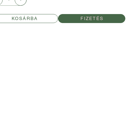
KOSÁRBA
FIZETÉS