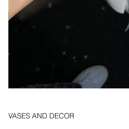
VASES AND DECOR