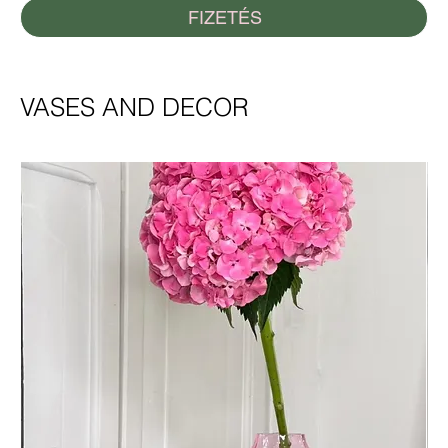
FIZETÉS
VASES AND DECOR