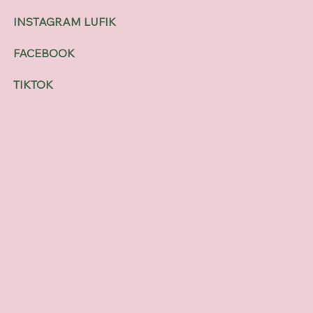
INSTAGRAM LUFIK
FACEBOOK
TIKTOK