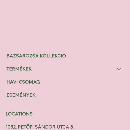
BAZSAROZSA KOLLEKCIO
TERMÉKEK
HAVI CSOMAG
ESEMÉNYEK
LOCATIONS:
1052, PETŐFI SÁNDOR UTCA 3.