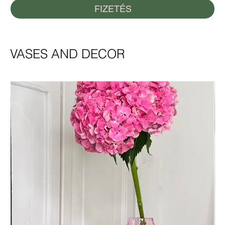
FIZETÉS
VASES AND DECOR