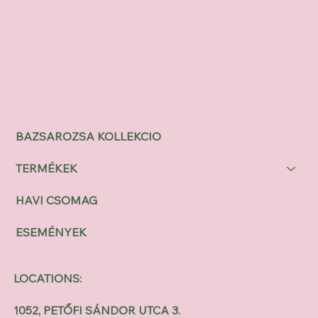
BAZSAROZSA KOLLEKCIO
TERMÉKEK
HAVI CSOMAG
ESEMÉNYEK
LOCATIONS:
1052, PETŐFI SÁNDOR UTCA 3.