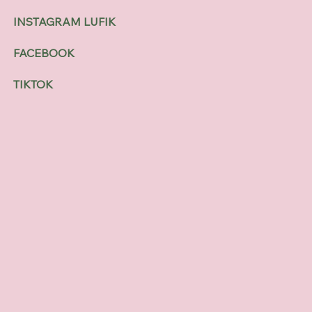
INSTAGRAM LUFIK
FACEBOOK
TIKTOK