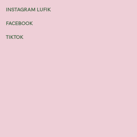
INSTAGRAM LUFIK
FACEBOOK
TIKTOK