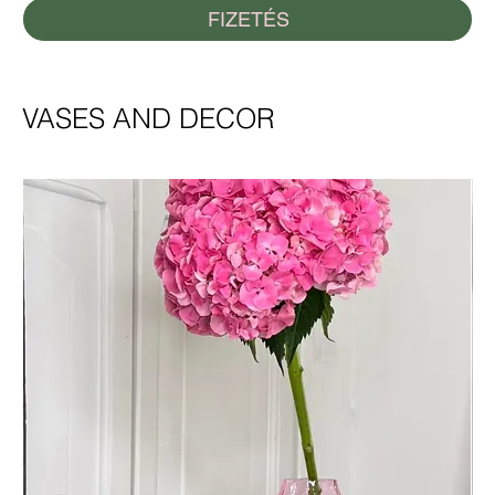
FIZETÉS
VASES AND DECOR