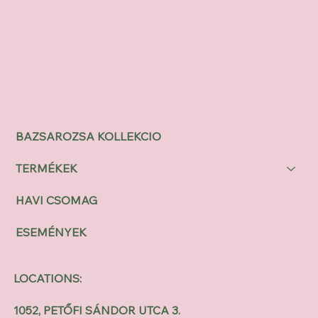
BAZSAROZSA KOLLEKCIO
TERMÉKEK
HAVI CSOMAG
ESEMÉNYEK
LOCATIONS:
1052, PETŐFI SÁNDOR UTCA 3.