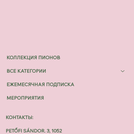
КОЛЛЕКЦИЯ ПИОНОВ
ВСЕ КАТЕГОРИИ
ЕЖЕМЕСЯЧНАЯ ПОДПИСКА
МЕРОПРИЯТИЯ
КОНТАКТЫ:
PETŐFI SÁNDOR. 3, 1052