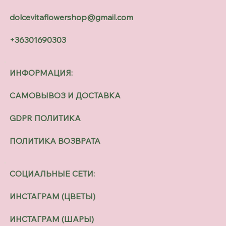
dolcevitaflowershop@gmail.com
+36301690303
ИНФОРМАЦИЯ:
САМОВЫВОЗ И ДОСТАВКА
GDPR ПОЛИТИКА
ПОЛИТИКА ВОЗВРАТА
СОЦИАЛЬНЫЕ СЕТИ:
ИНСТАГРАМ (ЦВЕТЫ)
ИНСТАГРАМ (ШАРЫ)