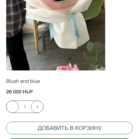
Blush and blue
Цена
26 000 HUF
ДОБАВИТЬ В КОРЗИНУ