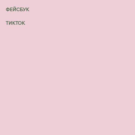
ФЕЙСБУК
ТИКТОК