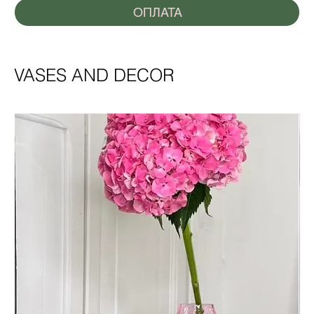
ОПЛАТА
VASES AND DECOR