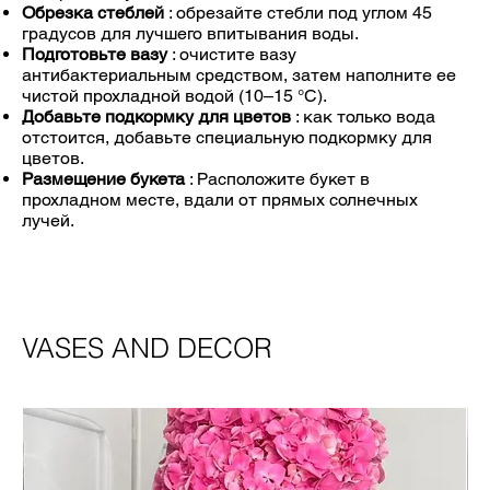
Обрезка стеблей
: обрезайте стебли под углом 45
градусов для лучшего впитывания воды.
Подготовьте вазу
: очистите вазу
антибактериальным средством, затем наполните ее
чистой прохладной водой (10–15 °C).
Добавьте подкормку для цветов
: как только вода
отстоится, добавьте специальную подкормку для
цветов.
Размещение букета
: Расположите букет в
прохладном месте, вдали от прямых солнечных
лучей.
VASES AND DECOR