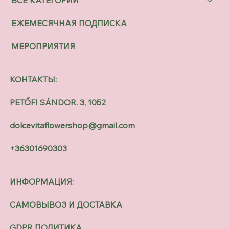
ЕЖЕМЕСЯЧНАЯ ПОДПИСКА
МЕРОПРИЯТИЯ
КОНТАКТЫ:
PETŐFI SÁNDOR. 3, 1052
dolcevitaflowershop@gmail.com
+36301690303
ИНФОРМАЦИЯ:
САМОВЫВОЗ И ДОСТАВКА
GDPR ПОЛИТИКА