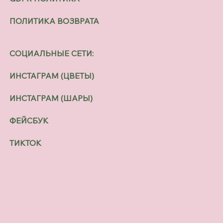
ПОЛИТИКА ВОЗВРАТА
СОЦИАЛЬНЫЕ СЕТИ:
ИНСТАГРАМ (ЦВЕТЫ)
ИНСТАГРАМ (ШАРЫ)
ФЕЙСБУК
ТИКТОК