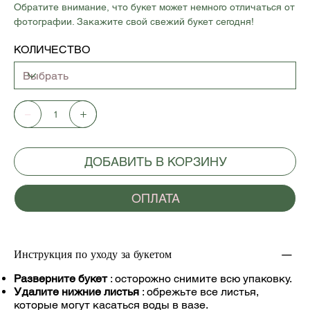
Обратите внимание, что букет может немного отличаться от
фотографии. Закажите свой свежий букет сегодня!
КОЛИЧЕСТВО
ДОБАВИТЬ В КОРЗИНУ
ОПЛАТА
Инструкция по уходу за букетом
Разверните букет
: осторожно снимите всю упаковку.
Удалите нижние листья
: обрежьте все листья,
которые могут касаться воды в вазе.