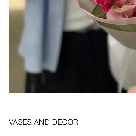
VASES AND DECOR