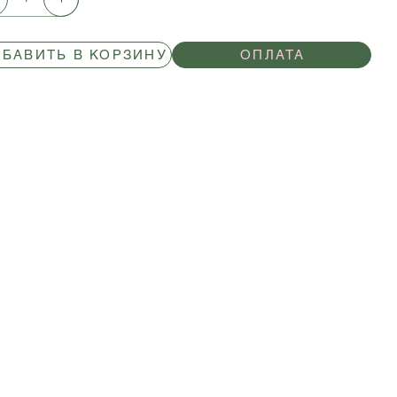
БАВИТЬ В КОРЗИНУ
ОПЛАТА