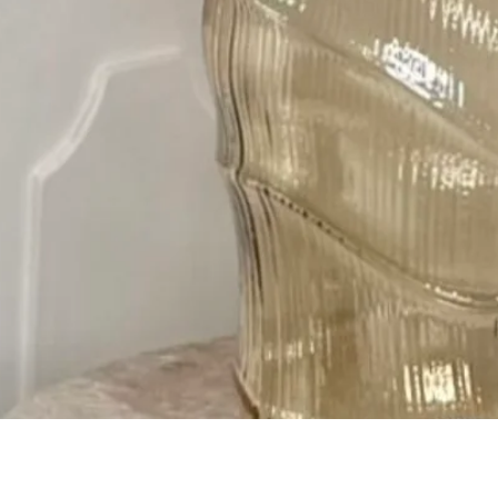
Быстрый просмотр