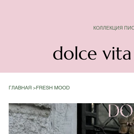
СЕЗОН ПИОНОВ ОТКРЫТ
КОЛЛЕКЦИЯ ПИ
dolce vita
>
ГЛАВНАЯ
FRESH MOOD