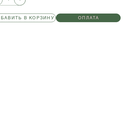
БАВИТЬ В КОРЗИНУ
ОПЛАТА