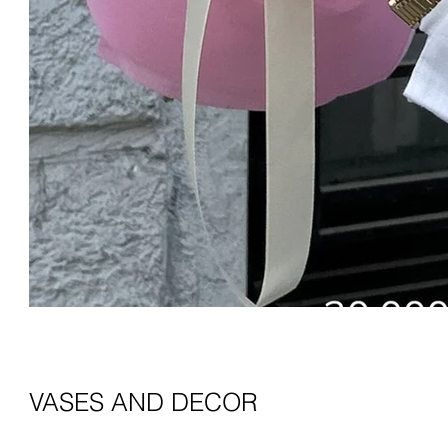
VASES AND DECOR