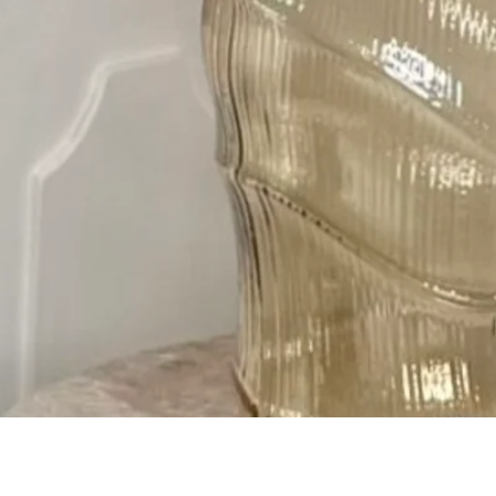
Быстрый просмотр