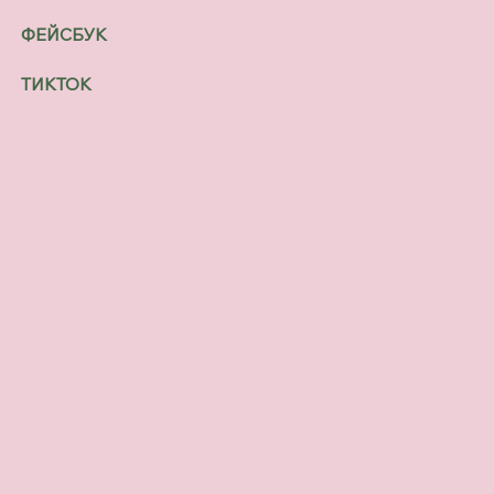
ФЕЙСБУК
ТИКТОК