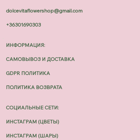
dolcevitaflowershop@gmail.com
+36301690303
ИНФОРМАЦИЯ:
САМОВЫВОЗ И ДОСТАВКА
GDPR ПОЛИТИКА
ПОЛИТИКА ВОЗВРАТА
СОЦИАЛЬНЫЕ СЕТИ:
ИНСТАГРАМ (ЦВЕТЫ)
ИНСТАГРАМ (ШАРЫ)