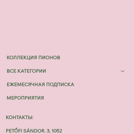
КОЛЛЕКЦИЯ ПИОНОВ
ВСЕ КАТЕГОРИИ
ЕЖЕМЕСЯЧНАЯ ПОДПИСКА
МЕРОПРИЯТИЯ
КОНТАКТЫ:
PETŐFI SÁNDOR. 3, 1052