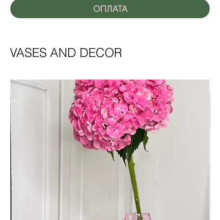
ОПЛАТА
VASES AND DECOR