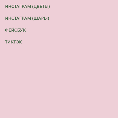
ИНСТАГРАМ (ЦВЕТЫ)
ИНСТАГРАМ (ШАРЫ)
ФЕЙСБУК
ТИКТОК