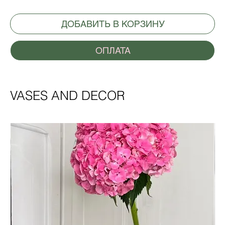
ДОБАВИТЬ В КОРЗИНУ
ОПЛАТА
VASES AND DECOR