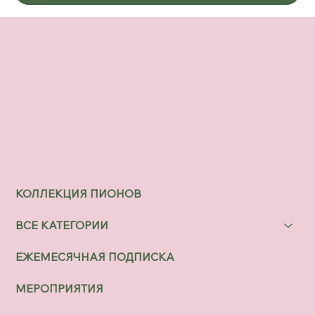
КОЛЛЕКЦИЯ ПИОНОВ
ВСЕ КАТЕГОРИИ
ЕЖЕМЕСЯЧНАЯ ПОДПИСКА
МЕРОПРИЯТИЯ