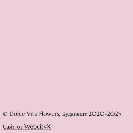
© Dolce Vita Flowers, Будапешт 2020-2025
Сайт от WebcityX