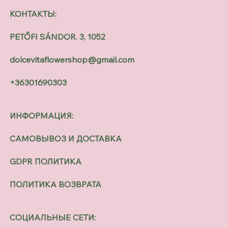
КОНТАКТЫ:
PETŐFI SÁNDOR. 3, 1052
dolcevitaflowershop@gmail.com
+36301690303
ИНФОРМАЦИЯ:
САМОВЫВОЗ И ДОСТАВКА
GDPR ПОЛИТИКА
ПОЛИТИКА ВОЗВРАТА
СОЦИАЛЬНЫЕ СЕТИ: