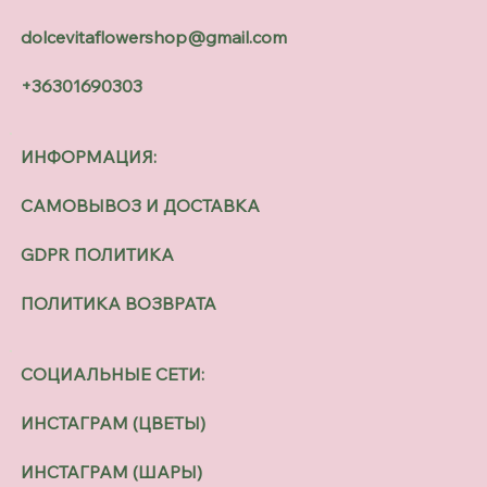
dolcevitaflowershop@gmail.com
+36301690303
ИНФОРМАЦИЯ:
САМОВЫВОЗ И ДОСТАВКА
GDPR ПОЛИТИКА
ПОЛИТИКА ВОЗВРАТА
СОЦИАЛЬНЫЕ СЕТИ:
ИНСТАГРАМ (ЦВЕТЫ)
ИНСТАГРАМ (ШАРЫ)