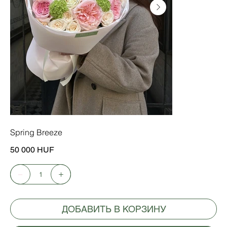
Spring Breeze
Цена
50 000 HUF
ДОБАВИТЬ В КОРЗИНУ