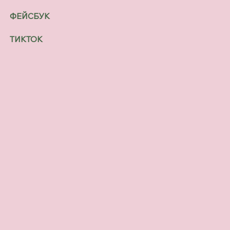
ФЕЙСБУК
ТИКТОК