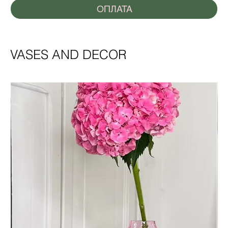
ОПЛАТА
VASES AND DECOR