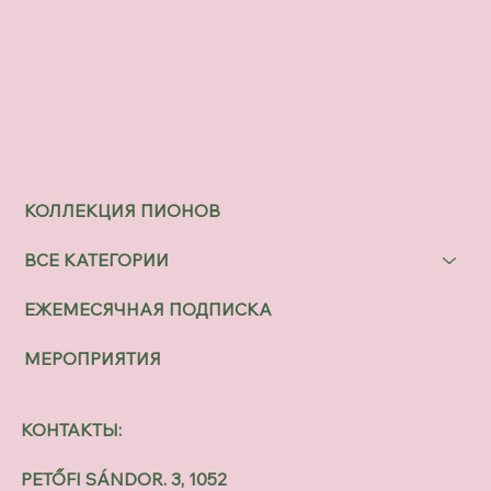
КОЛЛЕКЦИЯ ПИОНОВ
ВСЕ КАТЕГОРИИ
ЕЖЕМЕСЯЧНАЯ ПОДПИСКА
МЕРОПРИЯТИЯ
КОНТАКТЫ:
PETŐFI SÁNDOR. 3, 1052