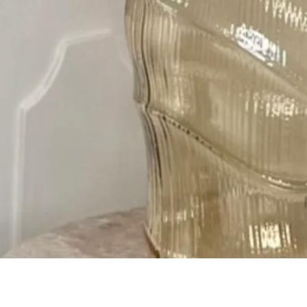
Быстрый просмотр