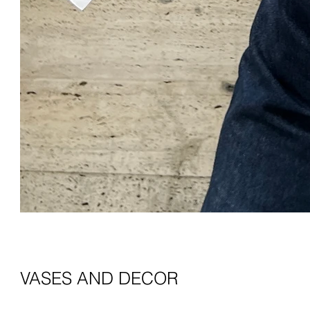
VASES AND DECOR