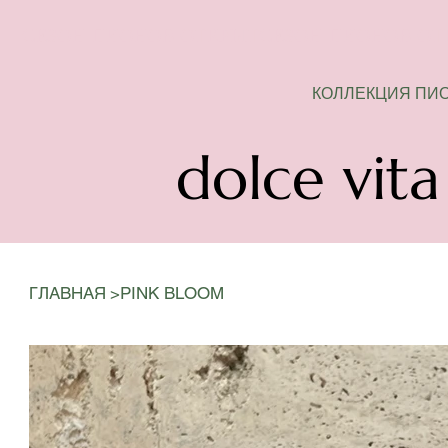
СЕЗОН ПИОНОВ ОТКРЫТ
КОЛЛЕКЦИЯ ПИ
dolce vita
>
ГЛАВНАЯ
PINK BLOOM