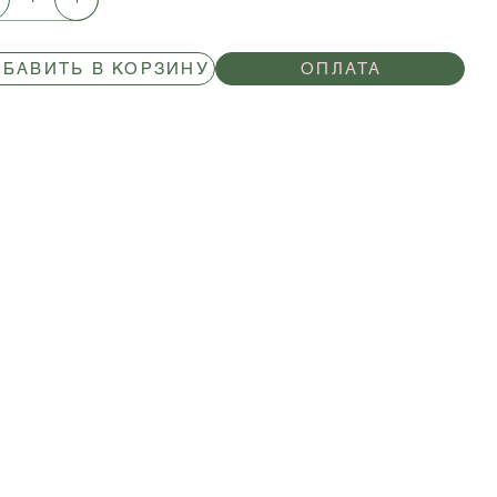
БАВИТЬ В КОРЗИНУ
ОПЛАТА