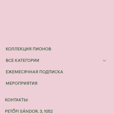
КОЛЛЕКЦИЯ ПИОНОВ
ВСЕ КАТЕГОРИИ
ЕЖЕМЕСЯЧНАЯ ПОДПИСКА
МЕРОПРИЯТИЯ
КОНТАКТЫ:
PETŐFI SÁNDOR. 3, 1052