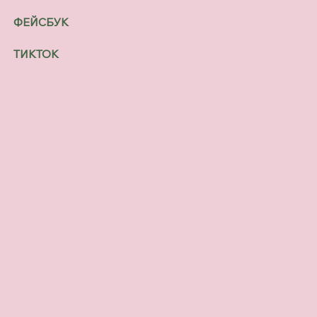
ФЕЙСБУК
ТИКТОК