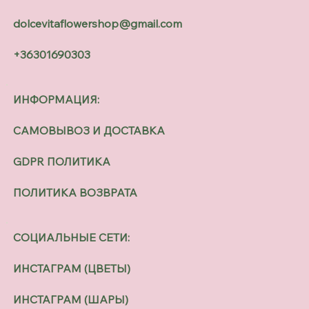
dolcevitaflowershop@gmail.com
+36301690303
ИНФОРМАЦИЯ:
САМОВЫВОЗ И ДОСТАВКА
GDPR ПОЛИТИКА
ПОЛИТИКА ВОЗВРАТА
СОЦИАЛЬНЫЕ СЕТИ:
ИНСТАГРАМ (ЦВЕТЫ)
ИНСТАГРАМ (ШАРЫ)