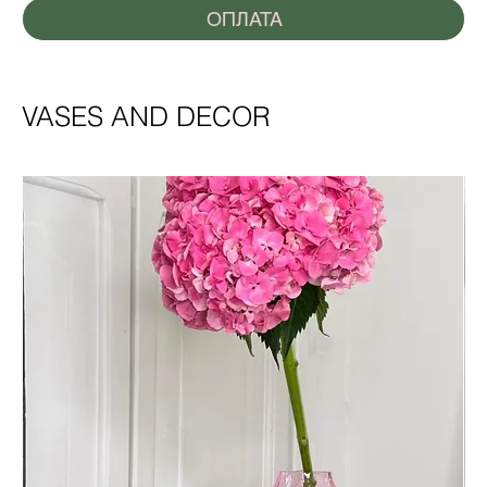
ОПЛАТА
VASES AND DECOR