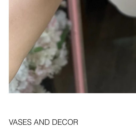
VASES AND DECOR