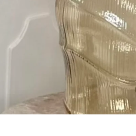
Быстрый просмотр