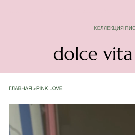
СЕЗОН ПИОНОВ ОТКРЫТ
КОЛЛЕКЦИЯ ПИ
dolce vita
>
ГЛАВНАЯ
PINK LOVE