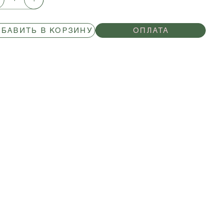
БАВИТЬ В КОРЗИНУ
ОПЛАТА