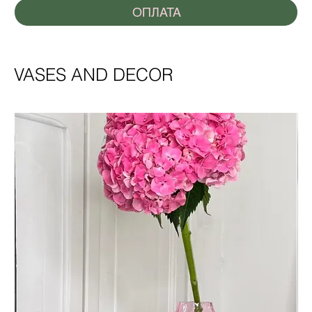
ОПЛАТА
VASES AND DECOR