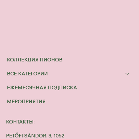
КОЛЛЕКЦИЯ ПИОНОВ
ВСЕ КАТЕГОРИИ
ЕЖЕМЕСЯЧНАЯ ПОДПИСКА
МЕРОПРИЯТИЯ
КОНТАКТЫ:
PETŐFI SÁNDOR. 3, 1052