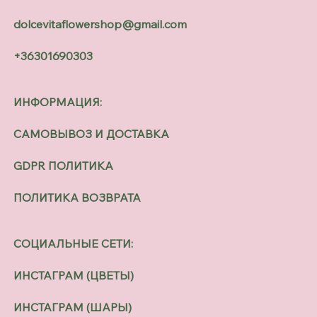
dolcevitaflowershop@gmail.com
+36301690303
ИНФОРМАЦИЯ:
САМОВЫВОЗ И ДОСТАВКА
GDPR ПОЛИТИКА
ПОЛИТИКА ВОЗВРАТА
СОЦИАЛЬНЫЕ СЕТИ:
ИНСТАГРАМ (ЦВЕТЫ)
ИНСТАГРАМ (ШАРЫ)