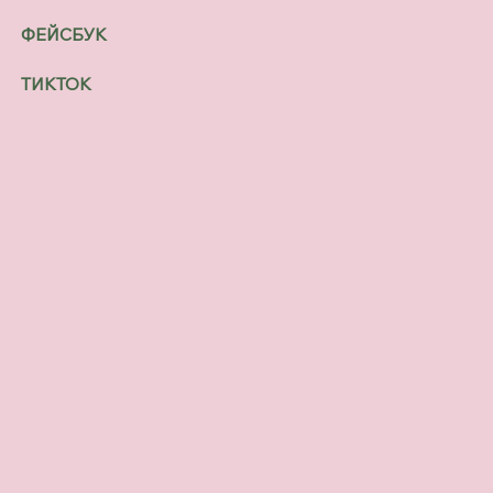
ФЕЙСБУК
ТИКТОК