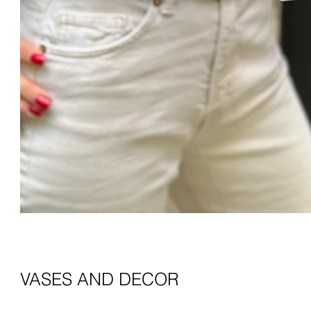
VASES AND DECOR