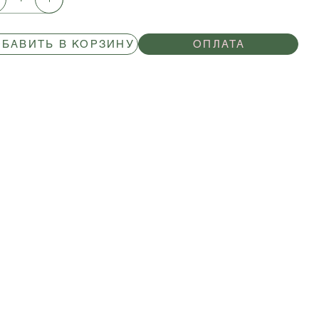
БАВИТЬ В КОРЗИНУ
ОПЛАТА