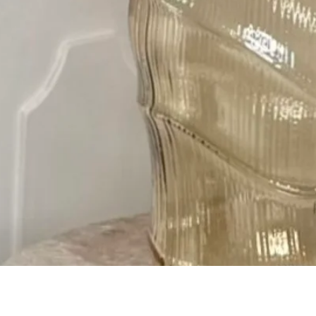
Быстрый просмотр