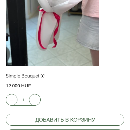
Simple Bouquet 🌸
Цена
12 000 HUF
ДОБАВИТЬ В КОРЗИНУ