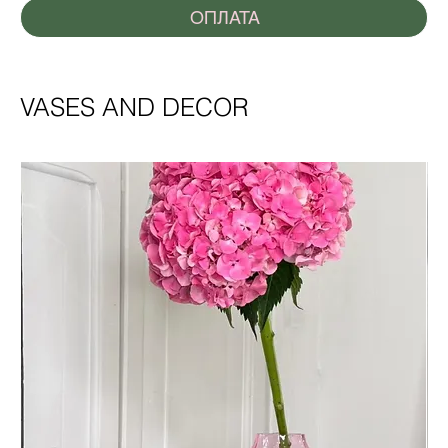
ОПЛАТА
VASES AND DECOR