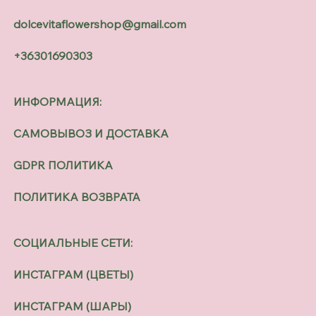
dolcevitaflowershop@gmail.com
+36301690303
ИНФОРМАЦИЯ:
САМОВЫВОЗ И ДОСТАВКА
GDPR ПОЛИТИКА
ПОЛИТИКА ВОЗВРАТА
СОЦИАЛЬНЫЕ СЕТИ:
ИНСТАГРАМ (ЦВЕТЫ)
ИНСТАГРАМ (ШАРЫ)