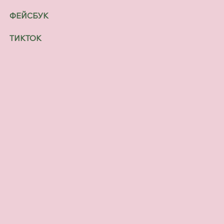
ФЕЙСБУК
ТИКТОК