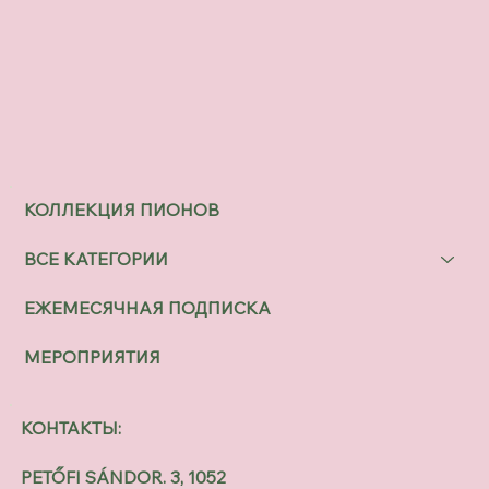
КОЛЛЕКЦИЯ ПИОНОВ
ВСЕ КАТЕГОРИИ
ЕЖЕМЕСЯЧНАЯ ПОДПИСКА
МЕРОПРИЯТИЯ
КОНТАКТЫ:
PETŐFI SÁNDOR. 3, 1052