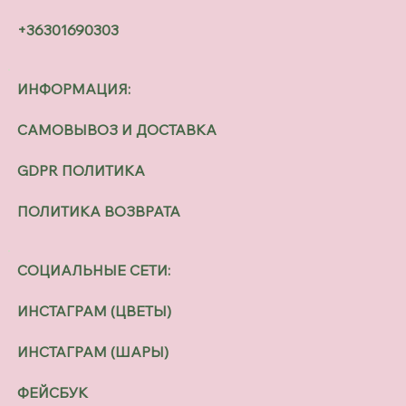
+36301690303
ИНФОРМАЦИЯ:
САМОВЫВОЗ И ДОСТАВКА
GDPR ПОЛИТИКА
ПОЛИТИКА ВОЗВРАТА
СОЦИАЛЬНЫЕ СЕТИ:
ИНСТАГРАМ (ЦВЕТЫ)
ИНСТАГРАМ (ШАРЫ)
ФЕЙСБУК