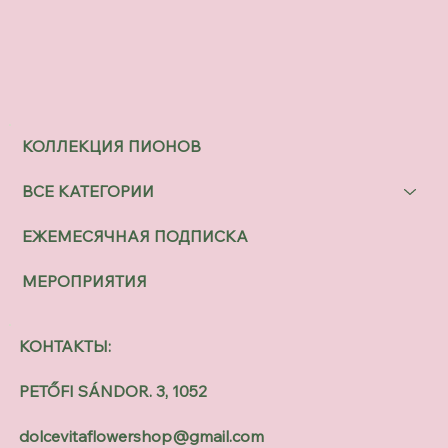
КОЛЛЕКЦИЯ ПИОНОВ
ВСЕ КАТЕГОРИИ
ЕЖЕМЕСЯЧНАЯ ПОДПИСКА
МЕРОПРИЯТИЯ
КОНТАКТЫ:
PETŐFI SÁNDOR. 3, 1052
dolcevitaflowershop@gmail.com