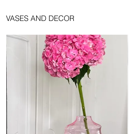
VASES AND DECOR