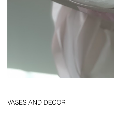
VASES AND DECOR