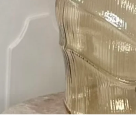
Быстрый просмотр