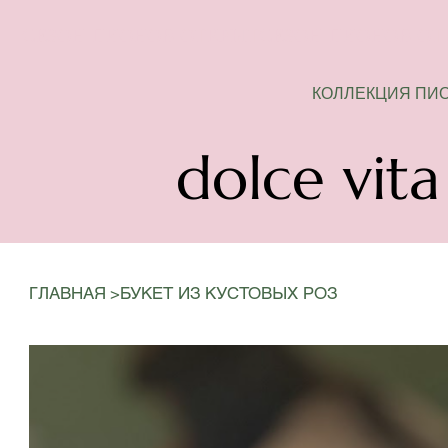
СЕЗОН ПИОНОВ ОТКРЫТ
КОЛЛЕКЦИЯ ПИ
dolce vita
>
ГЛАВНАЯ
БУКЕТ ИЗ КУСТОВЫХ РОЗ