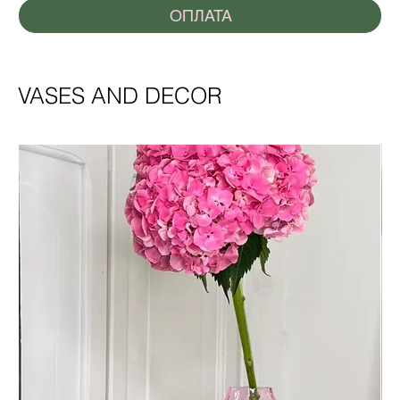
ОПЛАТА
VASES AND DECOR