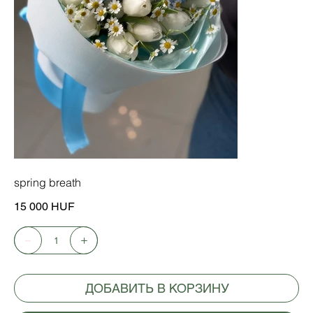
spring breath
Цена
15 000 HUF
ДОБАВИТЬ В КОРЗИНУ