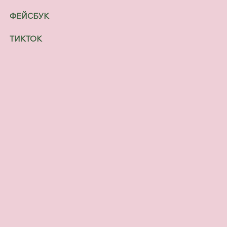
ФЕЙСБУК
ТИКТОК