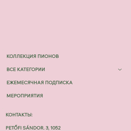
КОЛЛЕКЦИЯ ПИОНОВ
ВСЕ КАТЕГОРИИ
ЕЖЕМЕСЯЧНАЯ ПОДПИСКА
МЕРОПРИЯТИЯ
КОНТАКТЫ:
PETŐFI SÁNDOR. 3, 1052