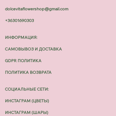
dolcevitaflowershop@gmail.com
+36301690303
ИНФОРМАЦИЯ:
САМОВЫВОЗ И ДОСТАВКА
GDPR ПОЛИТИКА
ПОЛИТИКА ВОЗВРАТА
СОЦИАЛЬНЫЕ СЕТИ:
ИНСТАГРАМ (ЦВЕТЫ)
ИНСТАГРАМ (ШАРЫ)