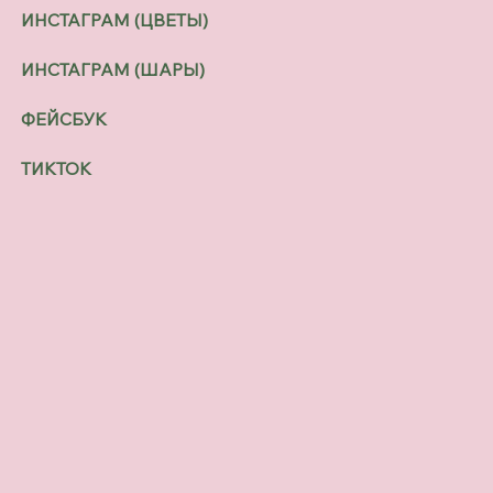
ИНСТАГРАМ (ЦВЕТЫ)
ИНСТАГРАМ (ШАРЫ)
ФЕЙСБУК
ТИКТОК