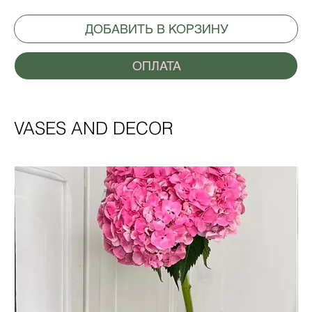
ДОБАВИТЬ В КОРЗИНУ
ОПЛАТА
VASES AND DECOR