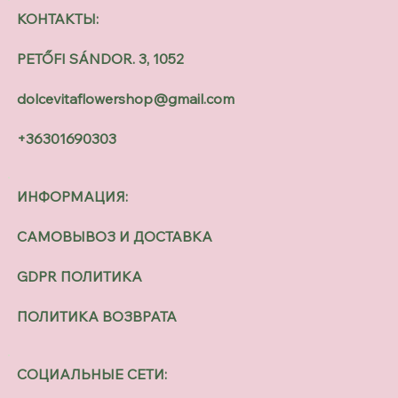
КОНТАКТЫ:
PETŐFI SÁNDOR. 3, 1052
dolcevitaflowershop@gmail.com
+36301690303
ИНФОРМАЦИЯ:
САМОВЫВОЗ И ДОСТАВКА
GDPR ПОЛИТИКА
ПОЛИТИКА ВОЗВРАТА
СОЦИАЛЬНЫЕ СЕТИ: