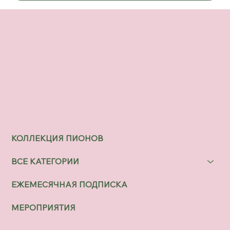
КОЛЛЕКЦИЯ ПИОНОВ
ВСЕ КАТЕГОРИИ
ЕЖЕМЕСЯЧНАЯ ПОДПИСКА
МЕРОПРИЯТИЯ